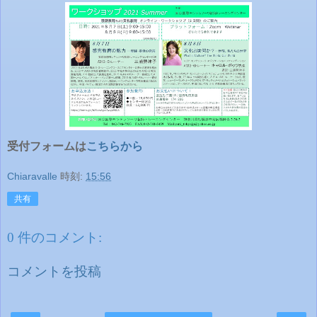
受付フォームは
こちらから
Chiaravalle
時刻:
15:56
共有
0 件のコメント:
コメントを投稿