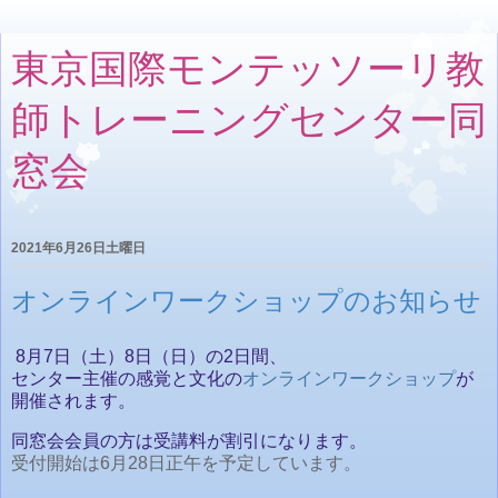
東京国際モンテッソーリ教
師トレーニングセンター同
窓会
2021年6月26日土曜日
オンラインワークショップのお知らせ
8月7日（土）8日（日）の2日間、
センター主催の感覚と文化の
オンラインワークショップ
が
開催されます。
同窓会会員の方は受講料が割引になります。
受付開始は6月28日正午を予定しています。